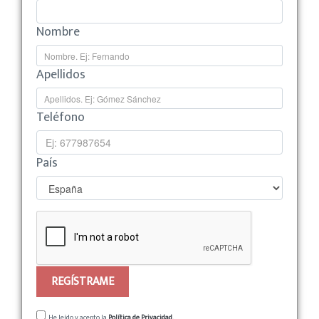
Nombre
Apellidos
Teléfono
País
REGÍSTRAME
He leído y acepto la
Política de Privacidad.