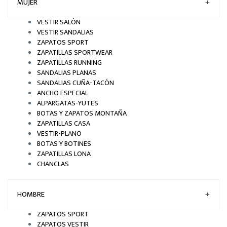
MUJER
+
VESTIR SALÓN
VESTIR SANDALIAS
ZAPATOS SPORT
ZAPATILLAS SPORTWEAR
ZAPATILLAS RUNNING
SANDALIAS PLANAS
SANDALIAS CUÑA-TACÓN
ANCHO ESPECIAL
ALPARGATAS-YUTES
BOTAS Y ZAPATOS MONTAÑA
ZAPATILLAS CASA
VESTIR-PLANO
BOTAS Y BOTINES
ZAPATILLAS LONA
CHANCLAS
HOMBRE
+
ZAPATOS SPORT
ZAPATOS VESTIR