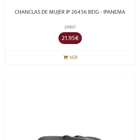
CHANCLAS DE MUJER IP 26456 BEIG - IPANEMA
20837
21.95€
VER