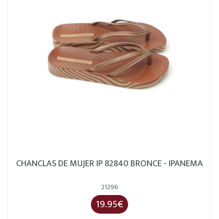
CHANCLAS DE MUJER IP 82840 BRONCE - IPANEMA
21296
19.95€