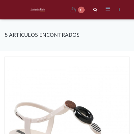
0
6 ARTÍCULOS ENCONTRADOS