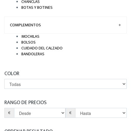
CHANCLAS
BOTAS Y BOTINES
COMPLEMENTOS
+
MOCHILAS
BOLSOS
CUIDADO DEL CALZADO
BANDOLERAS
COLOR
RANGO DE PRECIOS
€
€