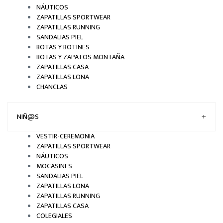
NÁUTICOS
ZAPATILLAS SPORTWEAR
ZAPATILLAS RUNNING
SANDALIAS PIEL
BOTAS Y BOTINES
BOTAS Y ZAPATOS MONTAÑA
ZAPATILLAS CASA
ZAPATILLAS LONA
CHANCLAS
NIÑ@S
+
VESTIR-CEREMONIA
ZAPATILLAS SPORTWEAR
NÁUTICOS
MOCASINES
SANDALIAS PIEL
ZAPATILLAS LONA
ZAPATILLAS RUNNING
ZAPATILLAS CASA
COLEGIALES