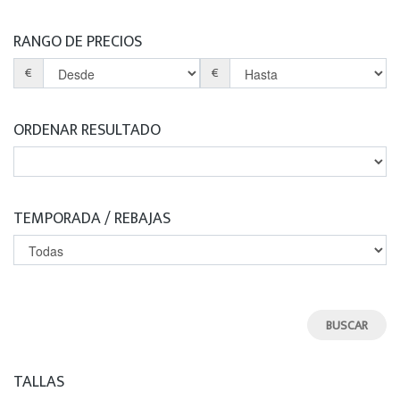
RANGO DE PRECIOS
€
€
ORDENAR RESULTADO
TEMPORADA / REBAJAS
TALLAS