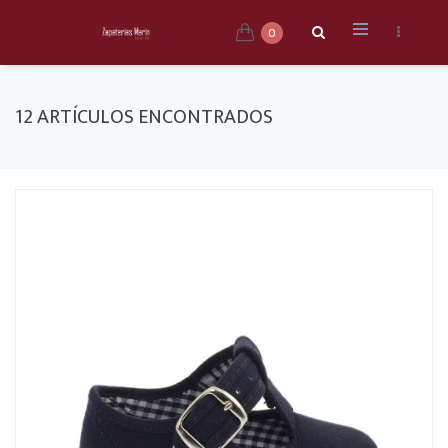
0
12 ARTÍCULOS ENCONTRADOS