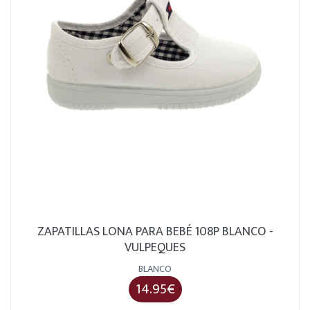
ZAPATILLAS LONA PARA BEBÉ 108P BLANCO -
VULPEQUES
BLANCO
14.95€