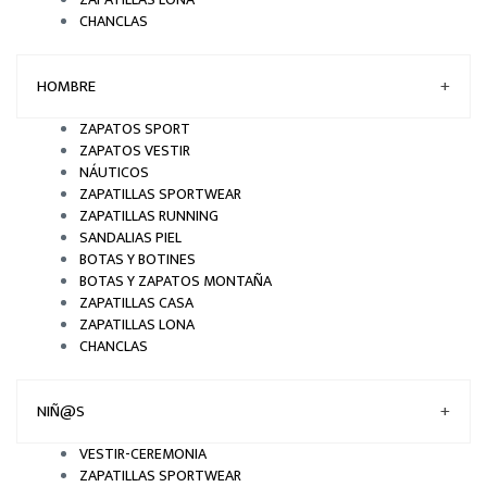
CHANCLAS
HOMBRE
+
ZAPATOS SPORT
ZAPATOS VESTIR
NÁUTICOS
ZAPATILLAS SPORTWEAR
ZAPATILLAS RUNNING
SANDALIAS PIEL
BOTAS Y BOTINES
BOTAS Y ZAPATOS MONTAÑA
ZAPATILLAS CASA
ZAPATILLAS LONA
CHANCLAS
NIÑ@S
+
VESTIR-CEREMONIA
ZAPATILLAS SPORTWEAR