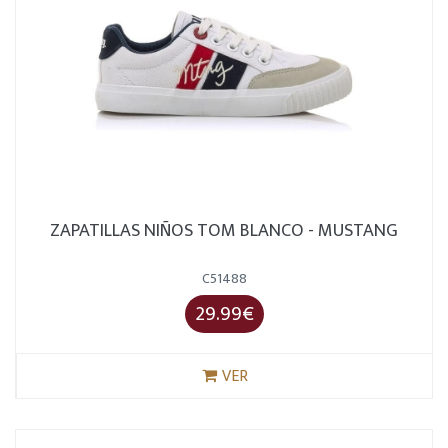
ZAPATILLAS NIÑOS TOM BLANCO - MUSTANG
C51488
29.99€
VER