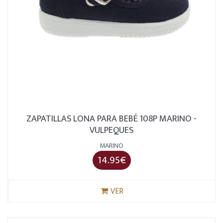
ZAPATILLAS LONA PARA BEBÉ 108P MARINO -
VULPEQUES
MARINO
14.95€
VER