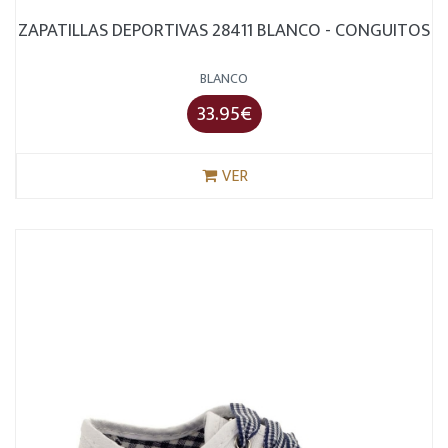
ZAPATILLAS DEPORTIVAS 28411 BLANCO - CONGUITOS
BLANCO
33.95€
VER