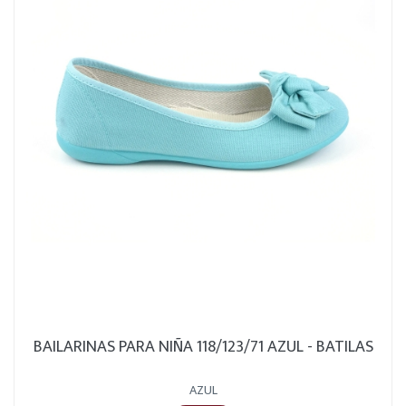
BAILARINAS PARA NIÑA 118/123/71 AZUL - BATILAS
AZUL