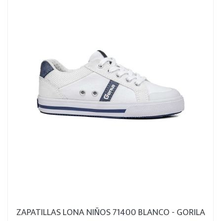
ZAPATILLAS LONA NIÑOS 71400 BLANCO - GORILA