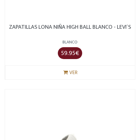
ZAPATILLAS LONA NIÑA HIGH BALL BLANCO - LEVI´S
BLANCO
59.95€
VER