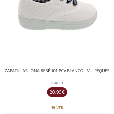
ZAPATILLAS LONA BEBÉ 101-PCV BLANCO - VULPEQUES
BLANCO
20.95€
VER