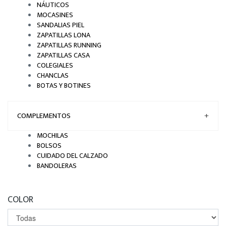
NÁUTICOS
MOCASINES
SANDALIAS PIEL
ZAPATILLAS LONA
ZAPATILLAS RUNNING
ZAPATILLAS CASA
COLEGIALES
CHANCLAS
BOTAS Y BOTINES
COMPLEMENTOS
+
MOCHILAS
BOLSOS
CUIDADO DEL CALZADO
BANDOLERAS
COLOR