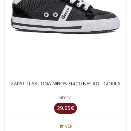
ZAPATILLAS LONA NIÑOS 71400 NEGRO - GORILA
NEGRO
29.95€
VER