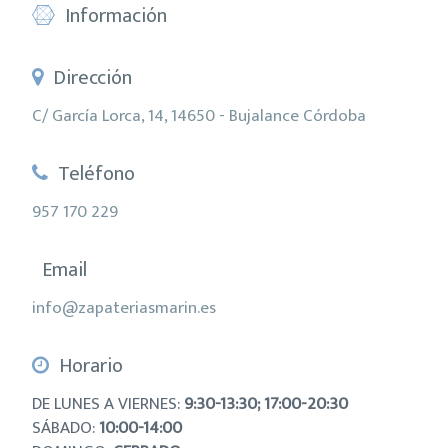
Información
Dirección
C/ García Lorca, 14, 14650 - Bujalance Córdoba
Teléfono
957 170 229
Email
info@zapateriasmarin.es
Horario
DE LUNES A VIERNES:
9:30-13:30; 17:00-20:30
SÁBADO:
10:00-14:00