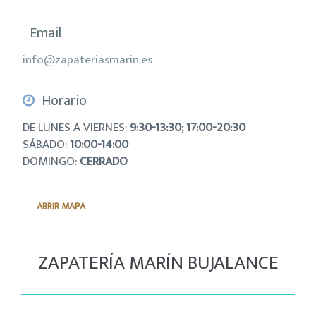
Email
info@zapateriasmarin.es
Horario
DE LUNES A VIERNES:
9:30-13:30; 17:00-20:30
SÁBADO:
10:00-14:00
DOMINGO:
CERRADO
ABRIR MAPA
ZAPATERÍA MARÍN BUJALANCE