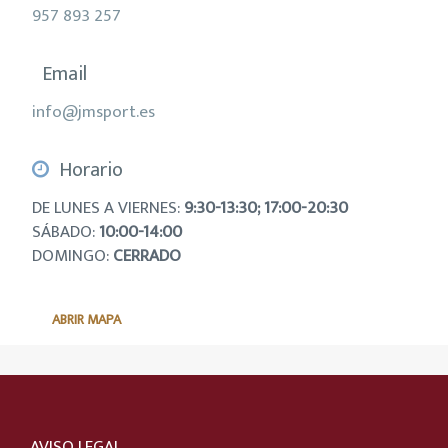
957 893 257
Email
info@jmsport.es
Horario
DE LUNES A VIERNES:
9:30-13:30; 17:00-20:30
SÁBADO:
10:00-14:00
DOMINGO:
CERRADO
ABRIR MAPA
AVISO LEGAL