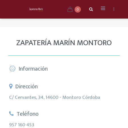
0
ZAPATERÍA MARÍN MONTORO
Información
Dirección
C/ Cervantes, 34, 14600 - Montoro Córdoba
Teléfono
957 160 453