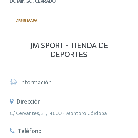
DOMINGO:
CERRADO
ABRIR MAPA
JM SPORT - TIENDA DE
DEPORTES
Información
Dirección
C/ Cervantes, 31, 14600 - Montoro Córdoba
Teléfono