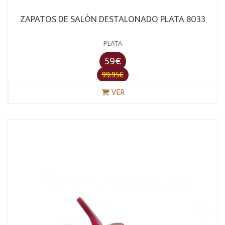
ZAPATOS DE SALÓN DESTALONADO PLATA 8033
PLATA
59€
99.95€
VER