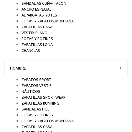
SANDALIAS CUÑA-TACÓN
ANCHO ESPECIAL
ALPARGATAS-YUTES
BOTAS Y ZAPATOS MONTAÑA
ZAPATILLAS CASA
VESTIR-PLANO
BOTAS Y BOTINES
ZAPATILLAS LONA
CHANCLAS
HOMBRE
+
ZAPATOS SPORT
ZAPATOS VESTIR
NÁUTICOS
ZAPATILLAS SPORTWEAR
ZAPATILLAS RUNNING
SANDALIAS PIEL
BOTAS Y BOTINES
BOTAS Y ZAPATOS MONTAÑA
ZAPATILLAS CASA