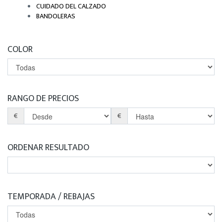
CUIDADO DEL CALZADO
BANDOLERAS
COLOR
RANGO DE PRECIOS
€
€
ORDENAR RESULTADO
TEMPORADA / REBAJAS