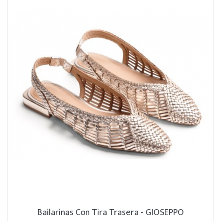
Bailarinas Con Tira Trasera - GIOSEPPO