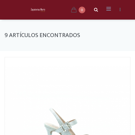
0
9 ARTÍCULOS ENCONTRADOS