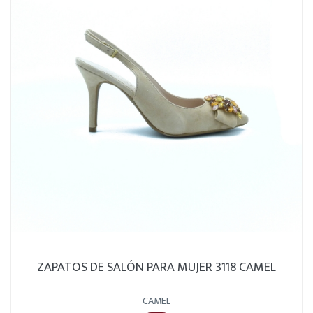
ZAPATOS DE SALÓN PARA MUJER 3118 CAMEL
CAMEL