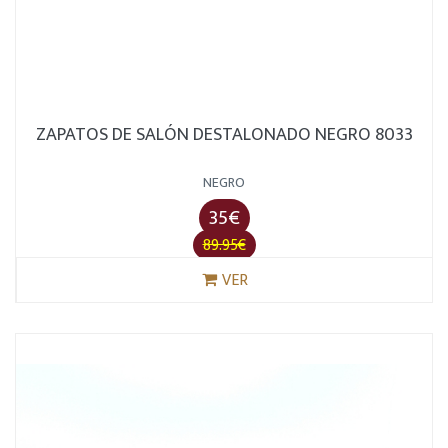
ZAPATOS DE SALÓN DESTALONADO NEGRO 8033
NEGRO
35€
89.95€
VER