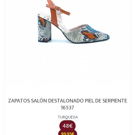
ZAPATOS SALÓN DESTALONADO PIEL DE SERPIENTE
16537
TURQUESA
48€
99.95€