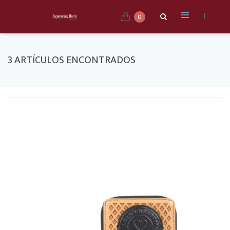
0
3 ARTÍCULOS ENCONTRADOS