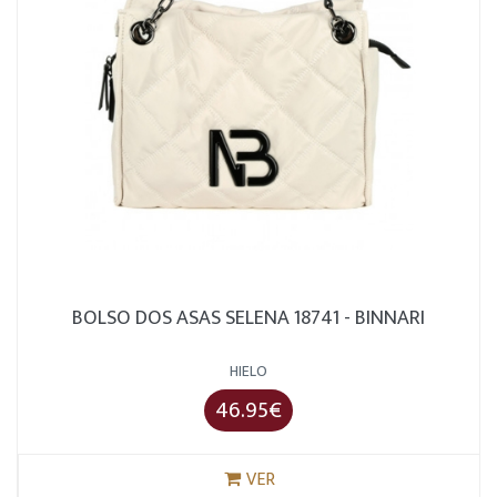
BOLSO DOS ASAS SELENA 18741 - BINNARI
HIELO
46.95€
VER