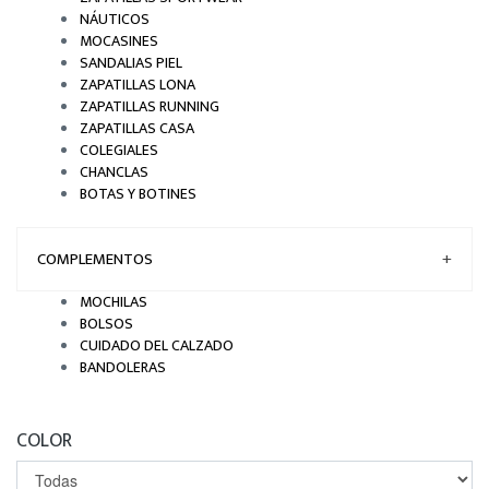
NÁUTICOS
MOCASINES
SANDALIAS PIEL
ZAPATILLAS LONA
ZAPATILLAS RUNNING
ZAPATILLAS CASA
COLEGIALES
CHANCLAS
BOTAS Y BOTINES
COMPLEMENTOS
+
MOCHILAS
BOLSOS
CUIDADO DEL CALZADO
BANDOLERAS
COLOR