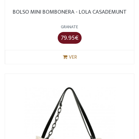
BOLSO MINI BOMBONERA - LOLA CASADEMUNT
GRANATE
79.95€
VER