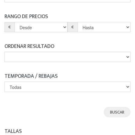
RANGO DE PRECIOS
€
€
ORDENAR RESULTADO
TEMPORADA / REBAJAS
TALLAS