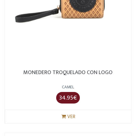
MONEDERO TROQUELADO CON LOGO
CAMEL
34.95€
VER