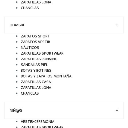
ZAPATILLAS LONA
CHANCLAS
HOMBRE
+
ZAPATOS SPORT
ZAPATOS VESTIR
NÁUTICOS
ZAPATILLAS SPORTWEAR
ZAPATILLAS RUNNING
SANDALIAS PIEL
BOTAS Y BOTINES
BOTAS Y ZAPATOS MONTAÑA
ZAPATILLAS CASA
ZAPATILLAS LONA
CHANCLAS
NIÑ@S
+
VESTIR-CEREMONIA
ZAPATILLAS SPORTWEAR