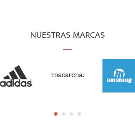
NUESTRAS MARCAS