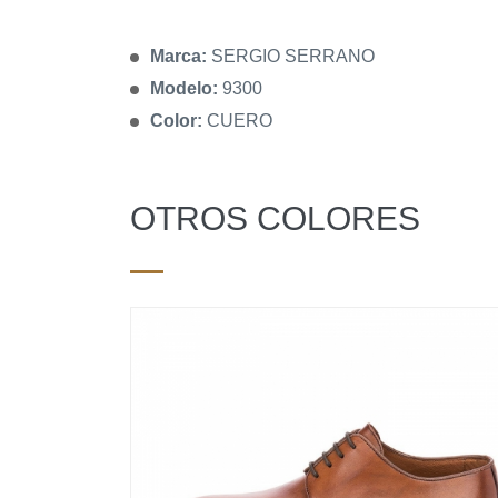
Marca:
SERGIO SERRANO
Modelo:
9300
Color:
CUERO
OTROS COLORES