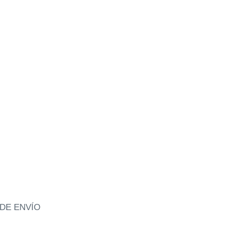
DE ENVÍO