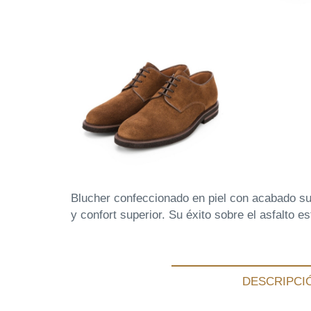
Blucher confeccionado en piel con acabado s
y confort superior. Su éxito sobre el asfalto 
DESCRIPCI