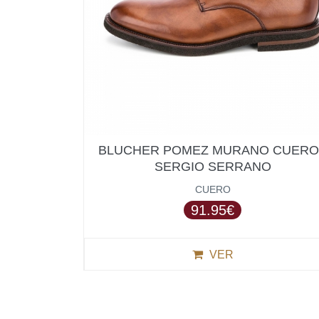
BLUCHER POMEZ MURANO CUERO 
SERGIO SERRANO
CUERO
91.95€
VER