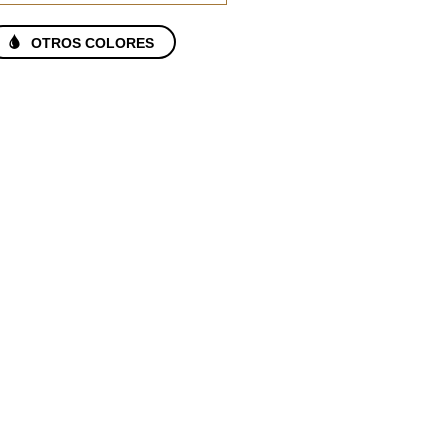
OTROS COLORES