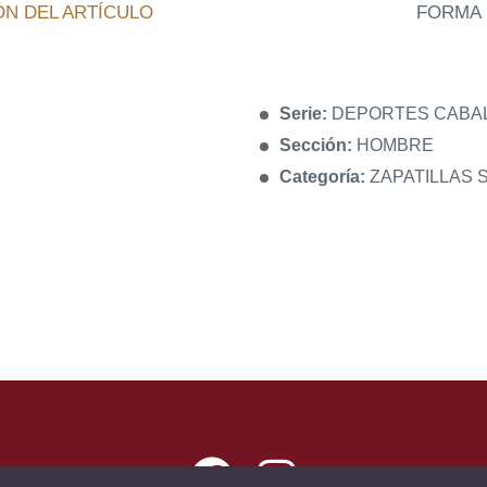
ÓN DEL ARTÍCULO
FORMA 
Serie:
DEPORTES CABA
Sección:
HOMBRE
Categoría:
ZAPATILLAS