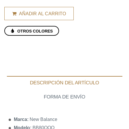
AÑADIR AL CARRITO
OTROS COLORES
DESCRIPCIÓN DEL ARTÍCULO
FORMA DE ENVÍO
Marca:
New Balance
Modelo:
BB80OOO