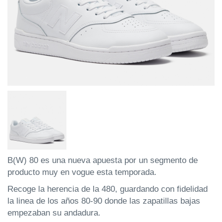
B(W) 80 es una nueva apuesta por un segmento de
producto muy en vogue esta temporada.
Recoge la herencia de la 480, guardando con fidelidad
la linea de los años 80-90 donde las zapatillas bajas
empezaban su andadura.