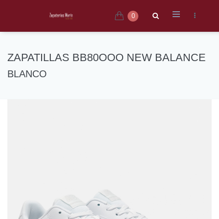
0
ZAPATILLAS BB80OOO NEW BALANCE
BLANCO