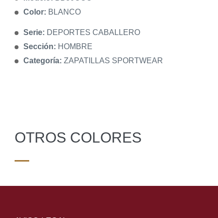
Color:
BLANCO
Serie:
DEPORTES CABALLERO
Sección:
HOMBRE
Categoría:
ZAPATILLAS SPORTWEAR
OTROS COLORES