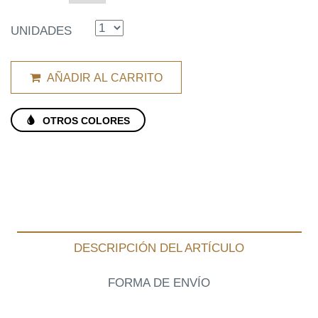
UNIDADES
AÑADIR AL CARRITO
OTROS COLORES
DESCRIPCIÓN DEL ARTÍCULO
FORMA DE ENVÍO