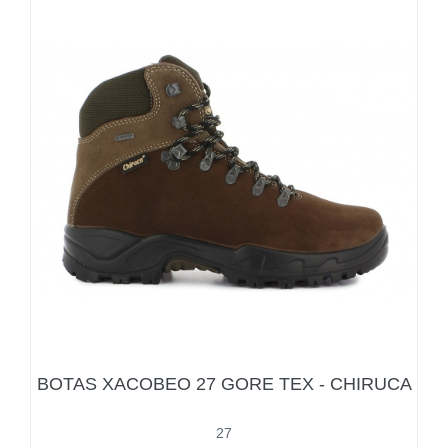
BOTAS XACOBEO 27 GORE TEX - CHIRUCA
27