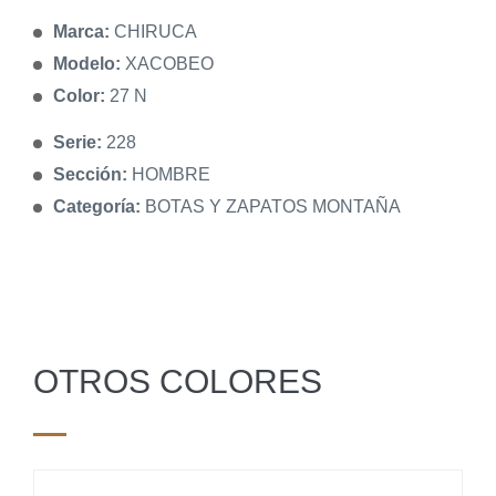
Marca:
CHIRUCA
Modelo:
XACOBEO
Color:
27 N
Serie:
228
Sección:
HOMBRE
Categoría:
BOTAS Y ZAPATOS MONTAÑA
OTROS COLORES